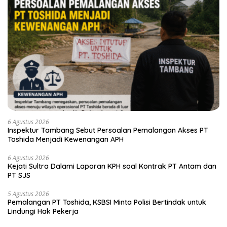
6 Agustus 2026
Inspektur Tambang Sebut Persoalan Pemalangan Akses PT
Toshida Menjadi Kewenangan APH
6 Agustus 2026
Kejati Sultra Dalami Laporan KPH soal Kontrak PT Antam dan
PT SJS
5 Agustus 2026
Pemalangan PT Toshida, KSBSI Minta Polisi Bertindak untuk
Lindungi Hak Pekerja