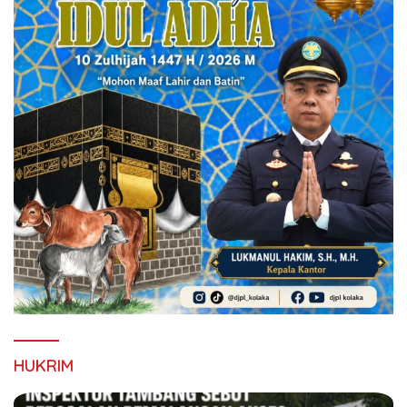
HUKRIM