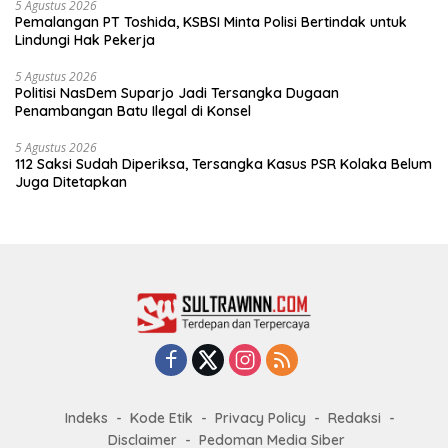
5 Agustus 2026
Pemalangan PT Toshida, KSBSI Minta Polisi Bertindak untuk
Lindungi Hak Pekerja
5 Agustus 2026
Politisi NasDem Suparjo Jadi Tersangka Dugaan
Penambangan Batu Ilegal di Konsel
5 Agustus 2026
112 Saksi Sudah Diperiksa, Tersangka Kasus PSR Kolaka Belum
Juga Ditetapkan
Indeks
Kode Etik
Privacy Policy
Redaksi
Disclaimer
Pedoman Media Siber