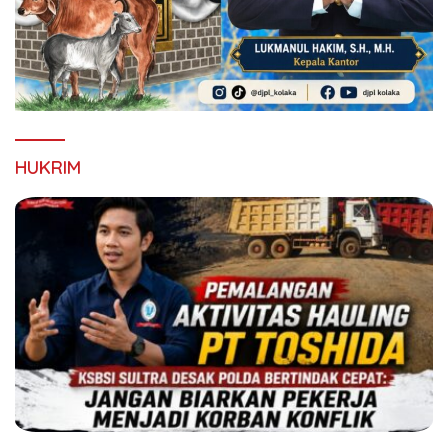
HUKRIM