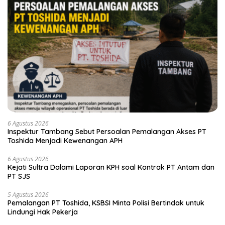
6 Agustus 2026
Inspektur Tambang Sebut Persoalan Pemalangan Akses PT
Toshida Menjadi Kewenangan APH
6 Agustus 2026
Kejati Sultra Dalami Laporan KPH soal Kontrak PT Antam dan
PT SJS
5 Agustus 2026
Pemalangan PT Toshida, KSBSI Minta Polisi Bertindak untuk
Lindungi Hak Pekerja