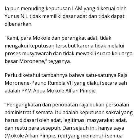
Ia pun menuding keputusan LAM yang diketuai oleh
Yunus N.L tidak memiliki dasar adat dan tidak dapat
dibenarkan.
“Kami, para Mokole dan perangkat adat, tidak
mengakui keputusan tersebut karena tidak melalui
proses musyawarah dan tidak mewakili suara keluarga
besar Moronene,” tegasnya.
Perlu diketahui tambahnya bahwa satu-satunya Raja
Moronene-Pauno Rumbia VII yang diakui secara sah
adalah PYM Apua Mokole Alfian Pimpie.
“Pengangkatan dan penobatan raja bukan persoalan
administratif semata. Itu adalah keputusan sakral yang
harus didasari oleh adat, legitimasi masyarakat adat,
dan restu para sesepuh. Dan sejauh ini, hanya saya
(Mokole Alfian Pimpie, red) yang memenuhi semua