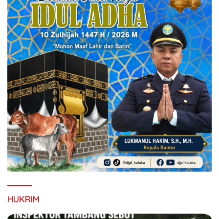
HUKRIM