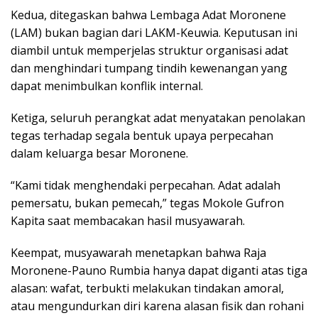
Kedua, ditegaskan bahwa Lembaga Adat Moronene
(LAM) bukan bagian dari LAKM-Keuwia. Keputusan ini
diambil untuk memperjelas struktur organisasi adat
dan menghindari tumpang tindih kewenangan yang
dapat menimbulkan konflik internal.
Ketiga, seluruh perangkat adat menyatakan penolakan
tegas terhadap segala bentuk upaya perpecahan
dalam keluarga besar Moronene.
“Kami tidak menghendaki perpecahan. Adat adalah
pemersatu, bukan pemecah,” tegas Mokole Gufron
Kapita saat membacakan hasil musyawarah.
Keempat, musyawarah menetapkan bahwa Raja
Moronene-Pauno Rumbia hanya dapat diganti atas tiga
alasan: wafat, terbukti melakukan tindakan amoral,
atau mengundurkan diri karena alasan fisik dan rohani