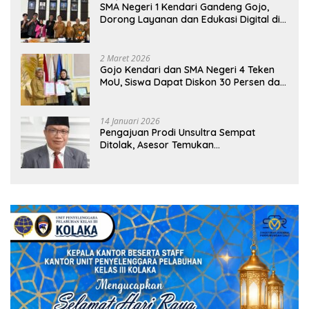
SMA Negeri 1 Kendari Gandeng Gojo,
Dorong Layanan dan Edukasi Digital di
Sekolah
2 Maret 2026
Gojo Kendari dan SMA Negeri 4 Teken
MoU, Siswa Dapat Diskon 30 Persen dan
Peluang Umroh
14 Januari 2026
Pengajuan Prodi Unsultra Sempat
Ditolak, Asesor Temukan
Ketidaksinkronan Dokumen Yayasan