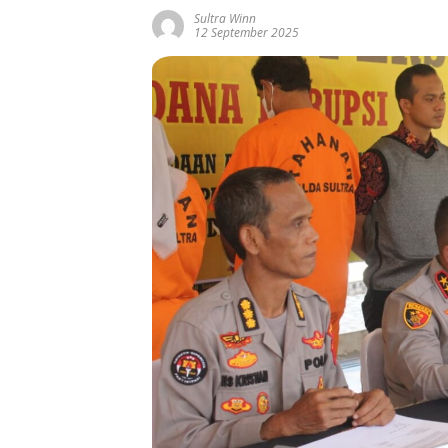
Sultra Winn
12 September 2025