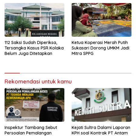
112 Saksi Sudah Diperiksa,
Ketua Koperasi Merah Putih
Tersangka Kasus PSR Kolaka
Sukasari Dorong UMKM Jadi
Belum Juga Ditetapkan
Mitra SPPG
Rekomendasi untuk kamu
Inspektur Tambang Sebut
Kejati Sultra Dalami Laporan
Persoalan Pemalangan
KPH soal Kontrak PT Antam