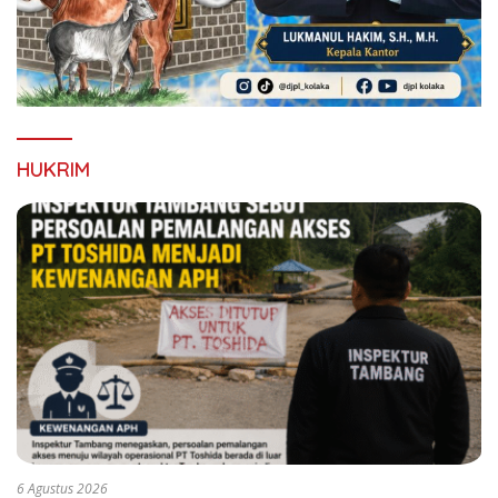
HUKRIM
6 Agustus 2026