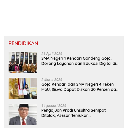
PENDIDIKAN
21 April 2026
SMA Negeri 1 Kendari Gandeng Gojo,
Dorong Layanan dan Edukasi Digital di
Sekolah
2 Maret 2026
Gojo Kendari dan SMA Negeri 4 Teken
MoU, Siswa Dapat Diskon 30 Persen dan
Peluang Umroh
14 Januari 2026
Pengajuan Prodi Unsultra Sempat
Ditolak, Asesor Temukan
Ketidaksinkronan Dokumen Yayasan