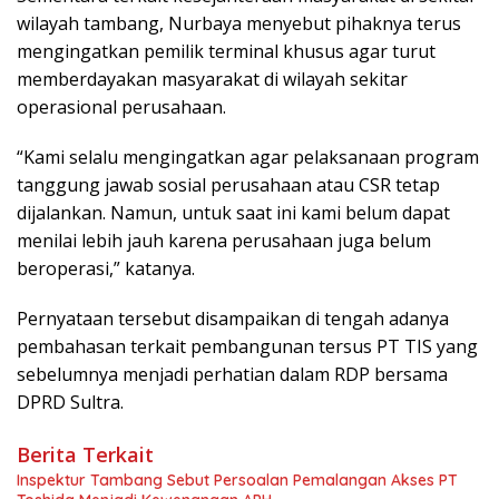
wilayah tambang, Nurbaya menyebut pihaknya terus
mengingatkan pemilik terminal khusus agar turut
memberdayakan masyarakat di wilayah sekitar
operasional perusahaan.
“Kami selalu mengingatkan agar pelaksanaan program
tanggung jawab sosial perusahaan atau CSR tetap
dijalankan. Namun, untuk saat ini kami belum dapat
menilai lebih jauh karena perusahaan juga belum
beroperasi,” katanya.
Pernyataan tersebut disampaikan di tengah adanya
pembahasan terkait pembangunan tersus PT TIS yang
sebelumnya menjadi perhatian dalam RDP bersama
DPRD Sultra.
Berita Terkait
Inspektur Tambang Sebut Persoalan Pemalangan Akses PT