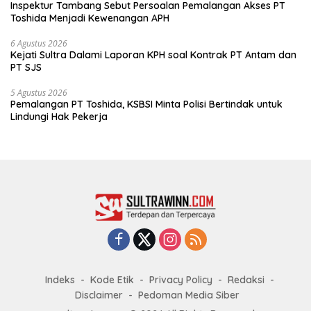
Inspektur Tambang Sebut Persoalan Pemalangan Akses PT
Toshida Menjadi Kewenangan APH
6 Agustus 2026
Kejati Sultra Dalami Laporan KPH soal Kontrak PT Antam dan
PT SJS
5 Agustus 2026
Pemalangan PT Toshida, KSBSI Minta Polisi Bertindak untuk
Lindungi Hak Pekerja
Indeks
Kode Etik
Privacy Policy
Redaksi
Disclaimer
Pedoman Media Siber