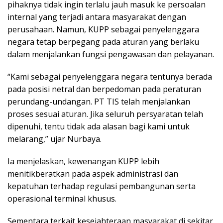
pihaknya tidak ingin terlalu jauh masuk ke persoalan
internal yang terjadi antara masyarakat dengan
perusahaan. Namun, KUPP sebagai penyelenggara
negara tetap berpegang pada aturan yang berlaku
dalam menjalankan fungsi pengawasan dan pelayanan.
“Kami sebagai penyelenggara negara tentunya berada
pada posisi netral dan berpedoman pada peraturan
perundang-undangan. PT TIS telah menjalankan
proses sesuai aturan. Jika seluruh persyaratan telah
dipenuhi, tentu tidak ada alasan bagi kami untuk
melarang,” ujar Nurbaya.
Ia menjelaskan, kewenangan KUPP lebih
menitikberatkan pada aspek administrasi dan
kepatuhan terhadap regulasi pembangunan serta
operasional terminal khusus.
Sementara terkait kesejahteraan masyarakat di sekitar