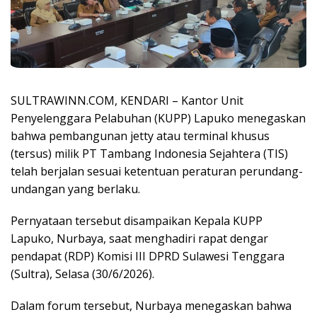
SULTRAWINN.COM, KENDARI – Kantor Unit
Penyelenggara Pelabuhan (KUPP) Lapuko menegaskan
bahwa pembangunan jetty atau terminal khusus
(tersus) milik PT Tambang Indonesia Sejahtera (TIS)
telah berjalan sesuai ketentuan peraturan perundang-
undangan yang berlaku.
Pernyataan tersebut disampaikan Kepala KUPP
Lapuko, Nurbaya, saat menghadiri rapat dengar
pendapat (RDP) Komisi III DPRD Sulawesi Tenggara
(Sultra), Selasa (30/6/2026).
Dalam forum tersebut, Nurbaya menegaskan bahwa