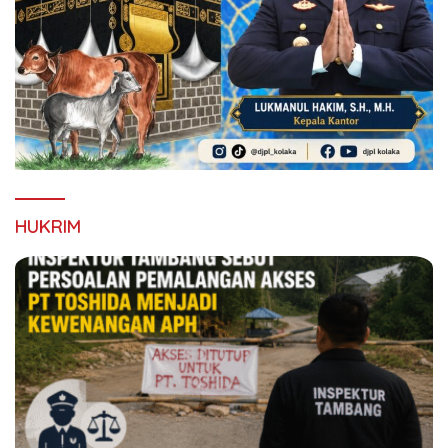
HUKRIM