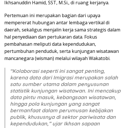
Ikhsanuddin Hamid, SST, M.Si., di ruang kerjanya.
Pertemuan ini merupakan bagian dari upaya
mempererat hubungan antar lembaga vertikal di
daerah, sekaligus menjalin kerja sama strategis dalam
hal penyediaan dan pertukaran data. Fokus
pembahasan meliputi data kependudukan,
pertumbuhan penduduk, serta kunjungan wisatawan
mancanegara (wisman) melalui wilayah Wakatobi.
“Kolaborasi seperti ini sangat penting,
karena data dari Imigrasi merupakan salah
satu sumber utama dalam penyusunan
statistik kunjungan wisatawan. Ini mencakup
data pintu masuk, kebangsaan wisatawan,
hingga pola kunjungan yang sangat
bermanfaat dalam perumusan kebijakan
publik, khususnya di sektor pariwisata dan
kependudukan,” ujar Ikhsan sapaan