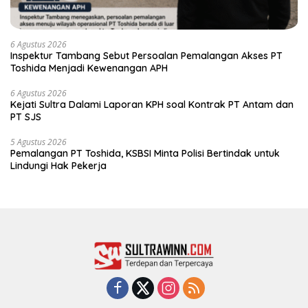
6 Agustus 2026
Inspektur Tambang Sebut Persoalan Pemalangan Akses PT
Toshida Menjadi Kewenangan APH
6 Agustus 2026
Kejati Sultra Dalami Laporan KPH soal Kontrak PT Antam dan
PT SJS
5 Agustus 2026
Pemalangan PT Toshida, KSBSI Minta Polisi Bertindak untuk
Lindungi Hak Pekerja