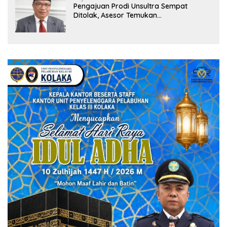
Pengajuan Prodi Unsultra Sempat
Ditolak, Asesor Temukan
Ketidaksinkronan Dokumen Yayasan