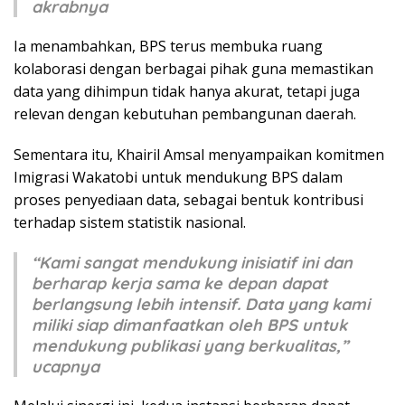
akrabnya
Ia menambahkan, BPS terus membuka ruang
kolaborasi dengan berbagai pihak guna memastikan
data yang dihimpun tidak hanya akurat, tetapi juga
relevan dengan kebutuhan pembangunan daerah.
Sementara itu, Khairil Amsal menyampaikan komitmen
Imigrasi Wakatobi untuk mendukung BPS dalam
proses penyediaan data, sebagai bentuk kontribusi
terhadap sistem statistik nasional.
“Kami sangat mendukung inisiatif ini dan
berharap kerja sama ke depan dapat
berlangsung lebih intensif. Data yang kami
miliki siap dimanfaatkan oleh BPS untuk
mendukung publikasi yang berkualitas,”
ucapnya