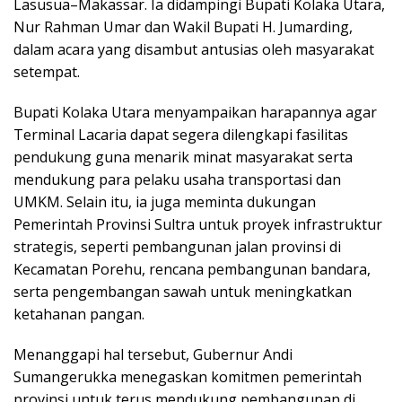
Lasusua–Makassar. Ia didampingi Bupati Kolaka Utara,
Nur Rahman Umar dan Wakil Bupati H. Jumarding,
dalam acara yang disambut antusias oleh masyarakat
setempat.
Bupati Kolaka Utara menyampaikan harapannya agar
Terminal Lacaria dapat segera dilengkapi fasilitas
pendukung guna menarik minat masyarakat serta
mendukung para pelaku usaha transportasi dan
UMKM. Selain itu, ia juga meminta dukungan
Pemerintah Provinsi Sultra untuk proyek infrastruktur
strategis, seperti pembangunan jalan provinsi di
Kecamatan Porehu, rencana pembangunan bandara,
serta pengembangan sawah untuk meningkatkan
ketahanan pangan.
Menanggapi hal tersebut, Gubernur Andi
Sumangerukka menegaskan komitmen pemerintah
provinsi untuk terus mendukung pembangunan di