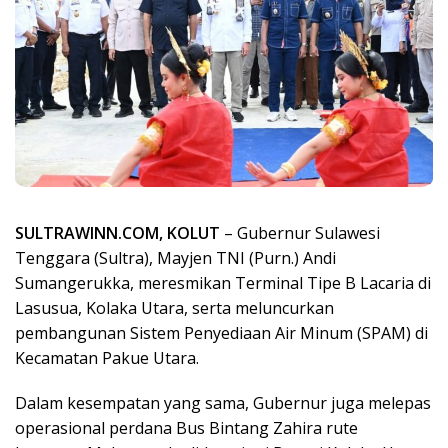
SULTRAWINN.COM, KOLUT
– Gubernur Sulawesi
Tenggara (Sultra), Mayjen TNI (Purn.) Andi
Sumangerukka, meresmikan Terminal Tipe B Lacaria di
Lasusua, Kolaka Utara, serta meluncurkan
pembangunan Sistem Penyediaan Air Minum (SPAM) di
Kecamatan Pakue Utara.
Dalam kesempatan yang sama, Gubernur juga melepas
operasional perdana Bus Bintang Zahira rute