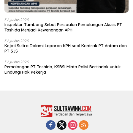
6 Agustus 2026
Inspektur Tambang Sebut Persoalan Pemalangan Akses PT
Toshida Menjadi Kewenangan APH
6 Agustus 2026
Kejati Sultra Dalami Laporan KPH soal Kontrak PT Antam dan
PT SJS
5 Agustus 2026
Pemalangan PT Toshida, KSBSI Minta Polisi Bertindak untuk
Lindungi Hak Pekerja