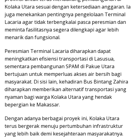
Kolaka Utara sesuai dengan ketersediaan anggaran. Ia
juga menekankan pentingnya pengelolaan Terminal
Lacaria agar tidak terbengkalai pasca peresmian dan
meminta fasilitasnya segera dilengkapi agar lebih
menarik dan fungsional.
Peresmian Terminal Lacaria diharapkan dapat
meningkatkan efisiensi transportasi di Lasusua,
sementara pembangunan SPAM di Pakue Utara
bertujuan untuk memperluas akses air bersih bagi
masyarakat. Di sisi lain, kehadiran Bus Bintang Zahira
diharapkan memberikan alternatif transportasi yang
nyaman bagi warga Kolaka Utara yang hendak
bepergian ke Makassar.
Dengan adanya berbagai proyek ini, Kolaka Utara
terus bergerak menuju pertumbuhan infrastruktur
yang lebih baik demi kesejahteraan masyarakatnya.