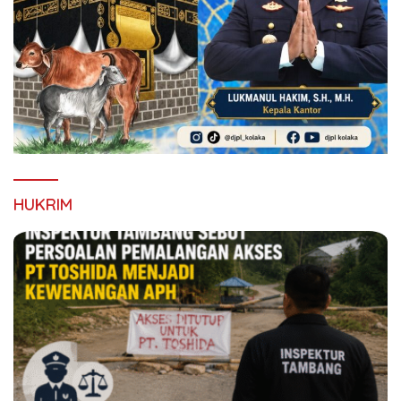
HUKRIM