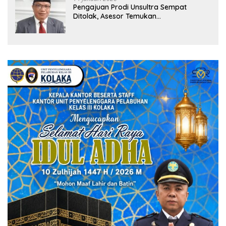
Pengajuan Prodi Unsultra Sempat
Ditolak, Asesor Temukan
Ketidaksinkronan Dokumen Yayasan