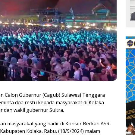
Calon Gubernur (Cagub) Sulawesi Tenggara
minta doa restu kepada masyarakat di Kolaka
 dan wakil gubernur Sultra.
uan masyarakat yang hadir di Konser Berkah ASR-
 Kabupaten Kolaka, Rabu, (18/9/2024) malam