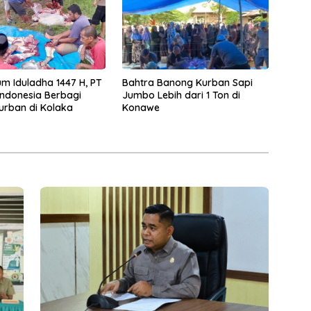
 Iduladha 1447 H, PT
Bahtra Banong Kurban Sapi
Indonesia Berbagi
Jumbo Lebih dari 1 Ton di
rban di Kolaka
Konawe