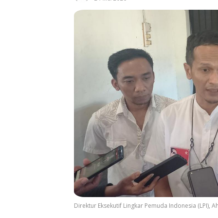
Direktur Eksekutif Lingkar Pemuda Indonesia (LPI), 