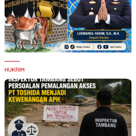
HUKRIM