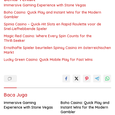
Immersive Gaming Experience with Stone Vegas
Boho Casino: Quick Play and Instant Wins for the Modern
Gambler
Spinia Casino – Quick‑Hit Slots en Rapid Roulette voor de
Snel‑Liefhebbende Speler
Magic Red Casino: Where Every Spin Counts for the
Thrill‑Seeker
Ernsthafte Spieler beurteilen Spinsy Casino im österreichischen
Markt
Lucky Green Casino: Quick Mobile Play for Fast Wins
Baca Juga
Immersive Gaming
Boho Casino: Quick Play and
Experience with Stone Vegas
Instant Wins for the Modern
Gambler