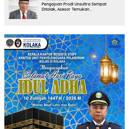
Pengajuan Prodi Unsultra Sempat
Ditolak, Asesor Temukan
Ketidaksinkronan Dokumen Yayasan