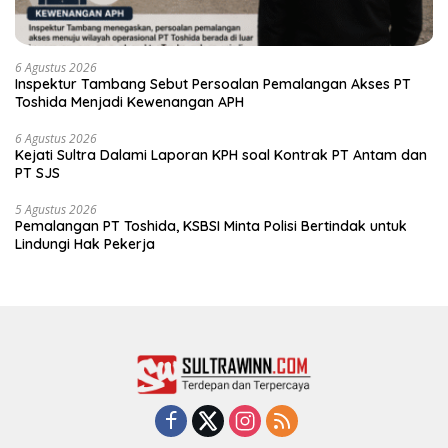
6 Agustus 2026
Inspektur Tambang Sebut Persoalan Pemalangan Akses PT
Toshida Menjadi Kewenangan APH
6 Agustus 2026
Kejati Sultra Dalami Laporan KPH soal Kontrak PT Antam dan
PT SJS
5 Agustus 2026
Pemalangan PT Toshida, KSBSI Minta Polisi Bertindak untuk
Lindungi Hak Pekerja