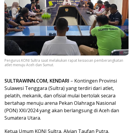
Pengurus KONI Sultra saat melakukan rapat kesiaoan pemberangkatan
atlet menuju Aceh dan Sumut.
SULTRAWINN.COM, KENDARI
– Kontingen Provinsi
Sulawesi Tenggara (Sultra) yang terdiri dari atlet,
pelatih, mekanik, dan ofisial mulai bertolak secara
bertahap menuju arena Pekan Olahraga Nasional
(PON) XXI/2024 yang akan berlangsung di Aceh dan
Sumatera Utara.
Ketua Umum KONI Sultra, Alvian Taufan Putra,