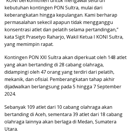
“KONI berkomitmen untuk mengawal seluruh
kebutuhan kontingen PON Sultra, mulai dari
keberangkatan hingga kepulangan. Kami berharap
permasalahan sekecil apapun tidak mengganggu
konsentrasi atlet dan pelatih selama pertandingan,”
kata Sigit Prasetyo Raharjo, Wakil Ketua I KONI Sultra,
yang memimpin rapat.
Kontingen PON XXI Sultra akan diperkuat oleh 148 atlet
yang akan bertanding di 28 cabang olahraga,
didampingi oleh 47 orang yang terdiri dari pelatih,
mekanik, dan ofisial. Pemberangkatan tahap akhir
dijadwalkan berlangsung pada 5 hingga 7 September
2024.
Sebanyak 109 atlet dari 10 cabang olahraga akan
bertanding di Aceh, sementara 39 atlet dari 18 cabang
olahraga lainnya akan berlaga di Medan, Sumatera
Utara.