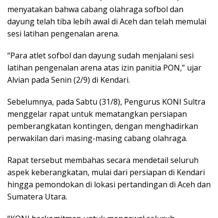
menyatakan bahwa cabang olahraga sofbol dan
dayung telah tiba lebih awal di Aceh dan telah memulai
sesi latihan pengenalan arena.
“Para atlet sofbol dan dayung sudah menjalani sesi
latihan pengenalan arena atas izin panitia PON,” ujar
Alvian pada Senin (2/9) di Kendari.
Sebelumnya, pada Sabtu (31/8), Pengurus KONI Sultra
menggelar rapat untuk mematangkan persiapan
pemberangkatan kontingen, dengan menghadirkan
perwakilan dari masing-masing cabang olahraga.
Rapat tersebut membahas secara mendetail seluruh
aspek keberangkatan, mulai dari persiapan di Kendari
hingga pemondokan di lokasi pertandingan di Aceh dan
Sumatera Utara.