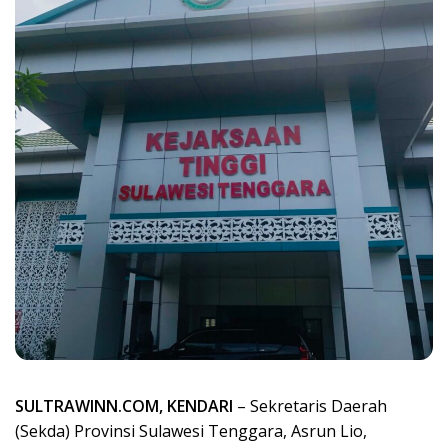
SULTRAWINN.COM, KENDARI
– Sekretaris Daerah
(Sekda) Provinsi Sulawesi Tenggara, Asrun Lio,