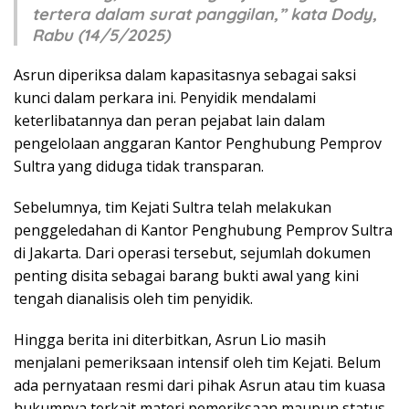
tertera dalam surat panggilan,” kata Dody,
Rabu (14/5/2025)
Asrun diperiksa dalam kapasitasnya sebagai saksi
kunci dalam perkara ini. Penyidik mendalami
keterlibatannya dan peran pejabat lain dalam
pengelolaan anggaran Kantor Penghubung Pemprov
Sultra yang diduga tidak transparan.
Sebelumnya, tim Kejati Sultra telah melakukan
penggeledahan di Kantor Penghubung Pemprov Sultra
di Jakarta. Dari operasi tersebut, sejumlah dokumen
penting disita sebagai barang bukti awal yang kini
tengah dianalisis oleh tim penyidik.
Hingga berita ini diterbitkan, Asrun Lio masih
menjalani pemeriksaan intensif oleh tim Kejati. Belum
ada pernyataan resmi dari pihak Asrun atau tim kuasa
hukumnya terkait materi pemeriksaan maupun status