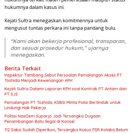
hukumnya dalam kasus ini.
Kejati Sultra menegaskan komitmennya untuk
mengusut tuntas perkara ini tanpa pandang bulu.
“Kami akan bekerja profesional, transparan,
dan sesuai prosedur hukum,” ujarnya
menegaskan.
Berita Terkait
Inspektur Tambang Sebut Persoalan Pemalangan Akses PT
Toshida Menjadi Kewenangan APH
Kejati Sultra Dalami Laporan KPH soal Kontrak PT Antam dan
PT SJS
Pemalangan PT Toshida, KSBSI Minta Polisi Bertindak untuk
Lindungi Hak Pekerja
Politisi NasDem Suparjo Jadi Tersangka Dugaan
Penambangan Batu Ilegal di Konsel
112 Saksi Sudah Diperiksa, Tersangka Kasus PSR Kolaka Belum