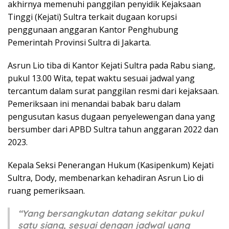
akhirnya memenuhi panggilan penyidik Kejaksaan
Tinggi (Kejati) Sultra terkait dugaan korupsi
penggunaan anggaran Kantor Penghubung
Pemerintah Provinsi Sultra di Jakarta.
Asrun Lio tiba di Kantor Kejati Sultra pada Rabu siang,
pukul 13.00 Wita, tepat waktu sesuai jadwal yang
tercantum dalam surat panggilan resmi dari kejaksaan.
Pemeriksaan ini menandai babak baru dalam
pengusutan kasus dugaan penyelewengan dana yang
bersumber dari APBD Sultra tahun anggaran 2022 dan
2023.
Kepala Seksi Penerangan Hukum (Kasipenkum) Kejati
Sultra, Dody, membenarkan kehadiran Asrun Lio di
ruang pemeriksaan.
“Yang bersangkutan datang sekitar pukul
satu siang, sesuai dengan jadwal yang