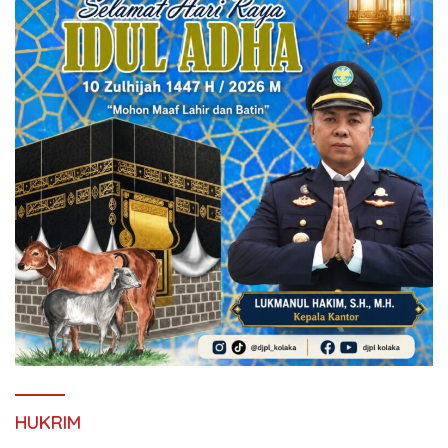
HUKRIM