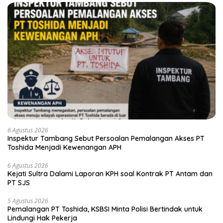
6 Agustus 2026
Inspektur Tambang Sebut Persoalan Pemalangan Akses PT
Toshida Menjadi Kewenangan APH
6 Agustus 2026
Kejati Sultra Dalami Laporan KPH soal Kontrak PT Antam dan
PT SJS
5 Agustus 2026
Pemalangan PT Toshida, KSBSI Minta Polisi Bertindak untuk
Lindungi Hak Pekerja