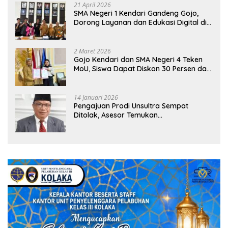
21 April 2026
SMA Negeri 1 Kendari Gandeng Gojo,
Dorong Layanan dan Edukasi Digital di
Sekolah
2 Maret 2026
Gojo Kendari dan SMA Negeri 4 Teken
MoU, Siswa Dapat Diskon 30 Persen dan
Peluang Umroh
14 Januari 2026
Pengajuan Prodi Unsultra Sempat
Ditolak, Asesor Temukan
Ketidaksinkronan Dokumen Yayasan