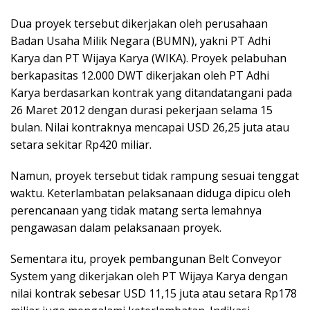
Dua proyek tersebut dikerjakan oleh perusahaan
Badan Usaha Milik Negara (BUMN), yakni PT Adhi
Karya dan PT Wijaya Karya (WIKA). Proyek pelabuhan
berkapasitas 12.000 DWT dikerjakan oleh PT Adhi
Karya berdasarkan kontrak yang ditandatangani pada
26 Maret 2012 dengan durasi pekerjaan selama 15
bulan. Nilai kontraknya mencapai USD 26,25 juta atau
setara sekitar Rp420 miliar.
Namun, proyek tersebut tidak rampung sesuai tenggat
waktu. Keterlambatan pelaksanaan diduga dipicu oleh
perencanaan yang tidak matang serta lemahnya
pengawasan dalam pelaksanaan proyek.
Sementara itu, proyek pembangunan Belt Conveyor
System yang dikerjakan oleh PT Wijaya Karya dengan
nilai kontrak sebesar USD 11,15 juta atau setara Rp178