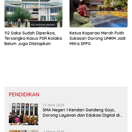
112 Saksi Sudah Diperiksa,
Ketua Koperasi Merah Putih
Tersangka Kasus PSR Kolaka
Sukasari Dorong UMKM Jadi
Belum Juga Ditetapkan
Mitra SPPG
PENDIDIKAN
21 April 2026
SMA Negeri 1 Kendari Gandeng Gojo,
Dorong Layanan dan Edukasi Digital di
Sekolah
2 Maret 2026