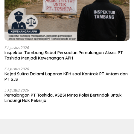
6 Agustus 2026
Inspektur Tambang Sebut Persoalan Pemalangan Akses PT
Toshida Menjadi Kewenangan APH
6 Agustus 2026
Kejati Sultra Dalami Laporan KPH soal Kontrak PT Antam dan
PT SJS
5 Agustus 2026
Pemalangan PT Toshida, KSBSI Minta Polisi Bertindak untuk
Lindungi Hak Pekerja