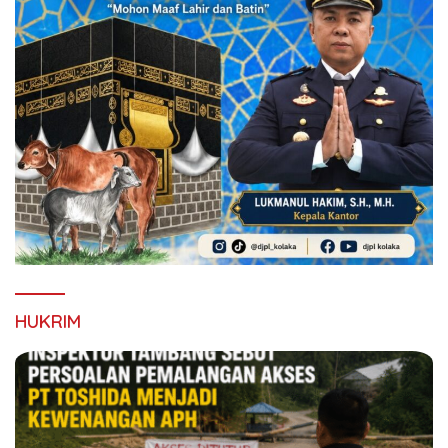
HUKRIM