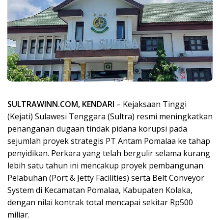
SULTRAWINN.COM, KENDARI
– Kejaksaan Tinggi
(Kejati) Sulawesi Tenggara (Sultra) resmi meningkatkan
penanganan dugaan tindak pidana korupsi pada
sejumlah proyek strategis PT Antam Pomalaa ke tahap
penyidikan. Perkara yang telah bergulir selama kurang
lebih satu tahun ini mencakup proyek pembangunan
Pelabuhan (Port & Jetty Facilities) serta Belt Conveyor
System di Kecamatan Pomalaa, Kabupaten Kolaka,
dengan nilai kontrak total mencapai sekitar Rp500
miliar.