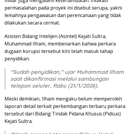
miliar juga mengalami keterlambatan. Indikasi
permasalahan pada proyek ini disebut serupa, yakni
lemahnya pengawasan dan perencanaan yang tidak
dilakukan secara cermat.
Asisten Bidang Intelijen (Asintel) Kejati Sultra,
Muhammad Ilham, membenarkan bahwa perkara
dugaan korupsi tersebut kini telah masuk tahap
penyidikan.
“Sudah penyidikan,” ujar Muhammad Ilham
saat dikonfirmasi melalui sambungan
telepon seluler, Rabu (21/1/2026).
Meski demikian, Ilham mengaku belum memperoleh
laporan detail terkait perkembangan terbaru perkara
tersebut dari Bidang Tindak Pidana Khusus (Pidsus)
Kejati Sultra.