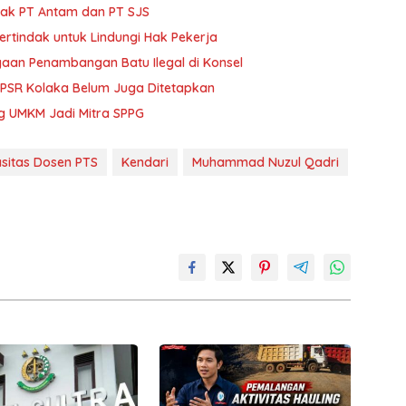
trak PT Antam dan PT SJS
ertindak untuk Lindungi Hak Pekerja
gaan Penambangan Batu Ilegal di Konsel
s PSR Kolaka Belum Juga Ditetapkan
ng UMKM Jadi Mitra SPPG
sitas Dosen PTS
Kendari
Muhammad Nuzul Qadri