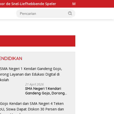
bende Speler
Magic Red Casino: Where Every Spin Counts 
ENDIDIKAN
21 April 2026
SMA Negeri 1 Kendari
Gandeng Gojo, Dorong
Layanan dan Edukasi
Digital di Sekolah