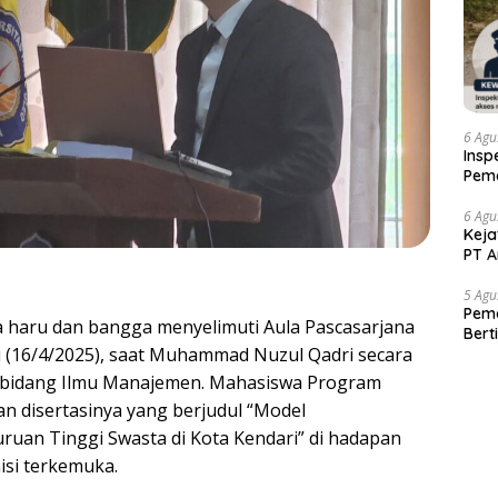
6 Agu
Insp
Pema
Kew
6 Agu
Keja
PT A
5 Agu
Pema
 haru dan bangga menyelimuti Aula Pascasarjana
Bert
u (16/4/2025), saat Muhammad Nuzul Qadri secara
 bidang Ilmu Manajemen. Mahasiswa Program
 disertasinya yang berjudul “Model
an Tinggi Swasta di Kota Kendari” di hadapan
isi terkemuka.