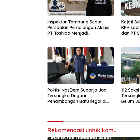
Inspektur Tambang Sebut
Kejati S
Persoalan Pemalangan Akses
KPH soal
PT Toshida Menjadi
dan PT S
Kewenangan APH
Politisi NasDem Suparjo Jadi
112 Saksi
Tersangka Dugaan
Tersangk
Penambangan Batu Ilegal di
Belum Ju
Konsel
Rekomendasi untuk kamu