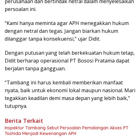
perusahaan dan bertindak netral dalam menyelesaikan
persoalan ini.
“Kami hanya meminta agar APH menegakkan hukum
dengan netral dan tegas. Jangan biarkan hukum
dilanggar tanpa konsekuensi,” ujar Didit.
Dengan putusan yang telah berkekuatan hukum tetap,
Didit berharap operasional PT Bososi Pratama dapat
berjalan tanpa gangguan.
“Tambang ini harus kembali memberikan manfaat
nyata, baik untuk ekonomi lokal maupun nasional. Mari
tegakkan keadilan demi masa depan yang lebih baik,”
tutupnya.
Berita Terkait
Inspektur Tambang Sebut Persoalan Pemalangan Akses PT
Toshida Menjadi Kewenangan APH