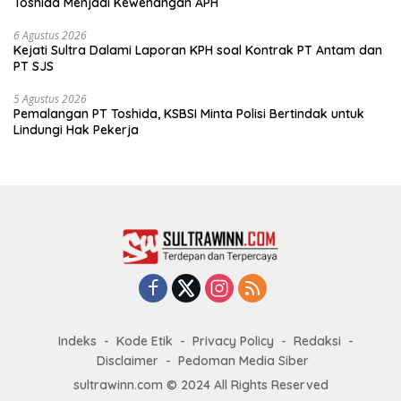
Toshida Menjadi Kewenangan APH
6 Agustus 2026
Kejati Sultra Dalami Laporan KPH soal Kontrak PT Antam dan
PT SJS
5 Agustus 2026
Pemalangan PT Toshida, KSBSI Minta Polisi Bertindak untuk
Lindungi Hak Pekerja
Indeks
Kode Etik
Privacy Policy
Redaksi
Disclaimer
Pedoman Media Siber
sultrawinn.com © 2024 All Rights Reserved