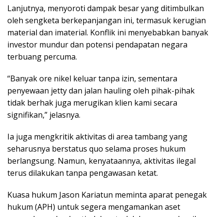
Lanjutnya, menyoroti dampak besar yang ditimbulkan
oleh sengketa berkepanjangan ini, termasuk kerugian
material dan imaterial. Konflik ini menyebabkan banyak
investor mundur dan potensi pendapatan negara
terbuang percuma.
“Banyak ore nikel keluar tanpa izin, sementara
penyewaan jetty dan jalan hauling oleh pihak-pihak
tidak berhak juga merugikan klien kami secara
signifikan,” jelasnya.
Ia juga mengkritik aktivitas di area tambang yang
seharusnya berstatus quo selama proses hukum
berlangsung. Namun, kenyataannya, aktivitas ilegal
terus dilakukan tanpa pengawasan ketat.
Kuasa hukum Jason Kariatun meminta aparat penegak
hukum (APH) untuk segera mengamankan aset