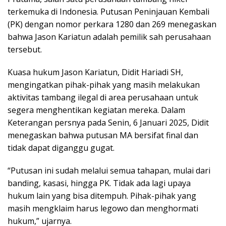
terkemuka di Indonesia. Putusan Peninjauan Kembali
(PK) dengan nomor perkara 1280 dan 269 menegaskan
bahwa Jason Kariatun adalah pemilik sah perusahaan
tersebut.
Kuasa hukum Jason Kariatun, Didit Hariadi SH,
mengingatkan pihak-pihak yang masih melakukan
aktivitas tambang ilegal di area perusahaan untuk
segera menghentikan kegiatan mereka. Dalam
Keterangan persnya pada Senin, 6 Januari 2025, Didit
menegaskan bahwa putusan MA bersifat final dan
tidak dapat diganggu gugat.
“Putusan ini sudah melalui semua tahapan, mulai dari
banding, kasasi, hingga PK. Tidak ada lagi upaya
hukum lain yang bisa ditempuh. Pihak-pihak yang
masih mengklaim harus legowo dan menghormati
hukum,” ujarnya.