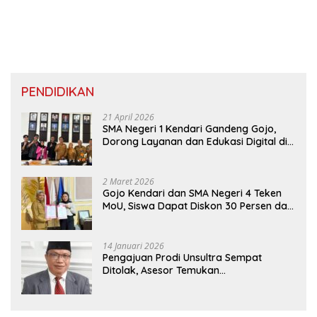
PENDIDIKAN
21 April 2026
SMA Negeri 1 Kendari Gandeng Gojo,
Dorong Layanan dan Edukasi Digital di
Sekolah
2 Maret 2026
Gojo Kendari dan SMA Negeri 4 Teken
MoU, Siswa Dapat Diskon 30 Persen dan
Peluang Umroh
14 Januari 2026
Pengajuan Prodi Unsultra Sempat
Ditolak, Asesor Temukan
Ketidaksinkronan Dokumen Yayasan