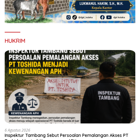
HUKRIM
6 Agustus 2026
Inspektur Tambang Sebut Persoalan Pemalangan Akses PT