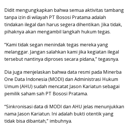
Didit mengungkapkan bahwa semua aktivitas tambang
tanpa izin di wilayah PT Bososi Pratama adalah
tindakan ilegal dan harus segera dihentikan. Jika tidak,
pihaknya akan mengambil langkah hukum tegas.
“Kami tidak segan menindak tegas mereka yang
melanggar. Jangan salahkan kami jika kegiatan ilegal
tersebut nantinya diproses secara pidana,” tegasnya.
Dia juga menjelaskan bahwa data resmi pada Minerba
One Data Indonesia (MODI) dan Administrasi Hukum
Umum (AHU) sudah mencatat Jason Kariatun sebagai
pemilik saham sah PT Bososi Pratama.
“Sinkronisasi data di MODI dan AHU jelas menunjukkan
nama Jason Kariatun. Ini adalah bukti otentik yang
tidak bisa dibantah,” imbuhnya.