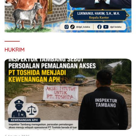
HUKRIM