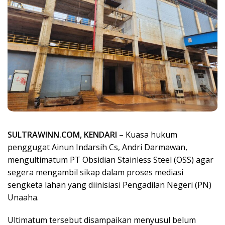
SULTRAWINN.COM, KENDARI
– Kuasa hukum
penggugat Ainun Indarsih Cs, Andri Darmawan,
mengultimatum PT Obsidian Stainless Steel (OSS) agar
segera mengambil sikap dalam proses mediasi
sengketa lahan yang diinisiasi Pengadilan Negeri (PN)
Unaaha.
Ultimatum tersebut disampaikan menyusul belum