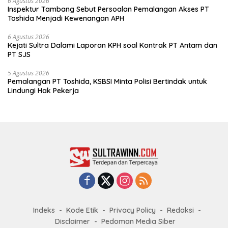
6 Agustus 2026
Inspektur Tambang Sebut Persoalan Pemalangan Akses PT
Toshida Menjadi Kewenangan APH
6 Agustus 2026
Kejati Sultra Dalami Laporan KPH soal Kontrak PT Antam dan
PT SJS
5 Agustus 2026
Pemalangan PT Toshida, KSBSI Minta Polisi Bertindak untuk
Lindungi Hak Pekerja
Indeks
Kode Etik
Privacy Policy
Redaksi
Disclaimer
Pedoman Media Siber