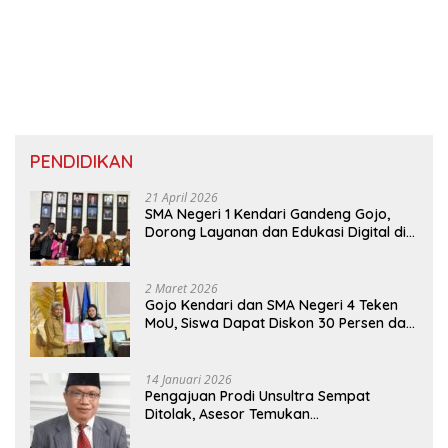
PENDIDIKAN
21 April 2026
SMA Negeri 1 Kendari Gandeng Gojo,
Dorong Layanan dan Edukasi Digital di
Sekolah
2 Maret 2026
Gojo Kendari dan SMA Negeri 4 Teken
MoU, Siswa Dapat Diskon 30 Persen dan
Peluang Umroh
14 Januari 2026
Pengajuan Prodi Unsultra Sempat
Ditolak, Asesor Temukan
Ketidaksinkronan Dokumen Yayasan