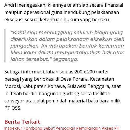
Andri menegaskan, kliennya telah siap secara finansial
maupun operasional guna mendukung pelaksanaan
eksekusi sesuai ketentuan hukum yang berlaku.
“Kami siap menanggung seluruh biaya yang
diperlukan dalam pelaksanaan eksekusi oleh
pengadilan. Ini merupakan bentuk komitmen
klien kami dalam mempertahankan hak atas
lahan tersebut,” tegasnya.
Sebagai informasi, lahan seluas 200 x 200 meter
persegi yang berlokasi di Desa Porara, Kecamatan
Morosi, Kabupaten Konawe, Sulawesi Tenggara, saat
ini telah berdiri bangunan gudang serta fasilitas
conveyor atau alat pemindah material batu bara milik
PT OSS.
Berita Terkait
Inspektur Tambang Sebut Persoalan Pemalangan Akses PT