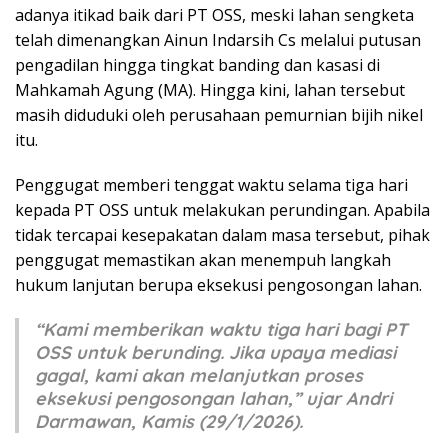
adanya itikad baik dari PT OSS, meski lahan sengketa
telah dimenangkan Ainun Indarsih Cs melalui putusan
pengadilan hingga tingkat banding dan kasasi di
Mahkamah Agung (MA). Hingga kini, lahan tersebut
masih diduduki oleh perusahaan pemurnian bijih nikel
itu.
Penggugat memberi tenggat waktu selama tiga hari
kepada PT OSS untuk melakukan perundingan. Apabila
tidak tercapai kesepakatan dalam masa tersebut, pihak
penggugat memastikan akan menempuh langkah
hukum lanjutan berupa eksekusi pengosongan lahan.
“Kami memberikan waktu tiga hari bagi PT
OSS untuk berunding. Jika upaya mediasi
gagal, kami akan melanjutkan proses
eksekusi pengosongan lahan,” ujar Andri
Darmawan, Kamis (29/1/2026).