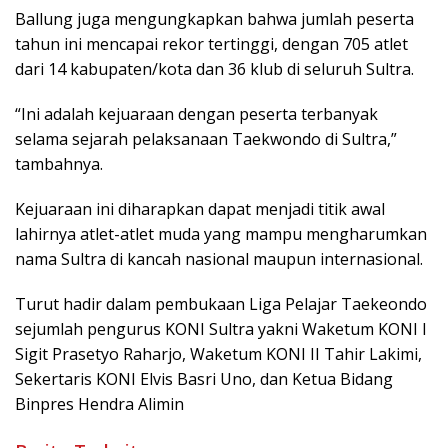
Ballung juga mengungkapkan bahwa jumlah peserta
tahun ini mencapai rekor tertinggi, dengan 705 atlet
dari 14 kabupaten/kota dan 36 klub di seluruh Sultra.
“Ini adalah kejuaraan dengan peserta terbanyak
selama sejarah pelaksanaan Taekwondo di Sultra,”
tambahnya.
Kejuaraan ini diharapkan dapat menjadi titik awal
lahirnya atlet-atlet muda yang mampu mengharumkan
nama Sultra di kancah nasional maupun internasional.
Turut hadir dalam pembukaan Liga Pelajar Taekeondo
sejumlah pengurus KONI Sultra yakni Waketum KONI I
Sigit Prasetyo Raharjo, Waketum KONI II Tahir Lakimi,
Sekertaris KONI Elvis Basri Uno, dan Ketua Bidang
Binpres Hendra Alimin