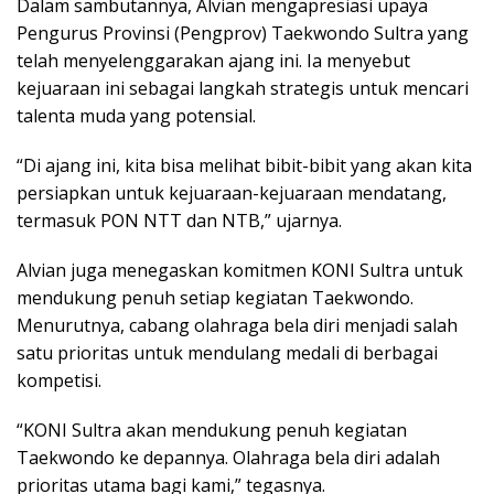
Dalam sambutannya, Alvian mengapresiasi upaya
Pengurus Provinsi (Pengprov) Taekwondo Sultra yang
telah menyelenggarakan ajang ini. Ia menyebut
kejuaraan ini sebagai langkah strategis untuk mencari
talenta muda yang potensial.
“Di ajang ini, kita bisa melihat bibit-bibit yang akan kita
persiapkan untuk kejuaraan-kejuaraan mendatang,
termasuk PON NTT dan NTB,” ujarnya.
Alvian juga menegaskan komitmen KONI Sultra untuk
mendukung penuh setiap kegiatan Taekwondo.
Menurutnya, cabang olahraga bela diri menjadi salah
satu prioritas untuk mendulang medali di berbagai
kompetisi.
“KONI Sultra akan mendukung penuh kegiatan
Taekwondo ke depannya. Olahraga bela diri adalah
prioritas utama bagi kami,” tegasnya.