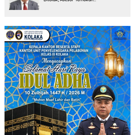
Ketidaksinkronan Dokumen Yayasan