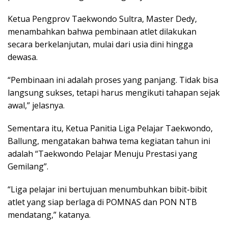
Ketua Pengprov Taekwondo Sultra, Master Dedy,
menambahkan bahwa pembinaan atlet dilakukan
secara berkelanjutan, mulai dari usia dini hingga
dewasa.
“Pembinaan ini adalah proses yang panjang. Tidak bisa
langsung sukses, tetapi harus mengikuti tahapan sejak
awal,” jelasnya.
Sementara itu, Ketua Panitia Liga Pelajar Taekwondo,
Ballung, mengatakan bahwa tema kegiatan tahun ini
adalah “Taekwondo Pelajar Menuju Prestasi yang
Gemilang”.
“Liga pelajar ini bertujuan menumbuhkan bibit-bibit
atlet yang siap berlaga di POMNAS dan PON NTB
mendatang,” katanya.