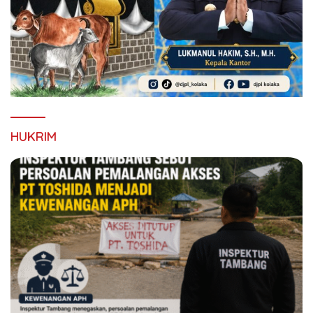
HUKRIM