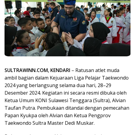
SULTRAWINN.COM, KENDARI
– Ratusan atlet muda
ambil bagian dalam Kejuaraan Liga Pelajar Taekwondo
2024 yang berlangsung selama dua hari, 28–29
Desember 2024. Kegiatan ini secara resmi dibuka oleh
Ketua Umum KONI Sulawesi Tenggara (Sultra), Alvian
Taufan Putra. Pembukaan ditandai dengan pemecahan
Papan Kyukpa oleh Alvian dan Ketua Pengprov
Taekwondo Sultra Master Dedi Muskar.