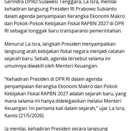
Gerindra DPRD Sulawesi Tenggara, La Isra, menilai
kehadiran langsung Presiden RI Prabowo Subianto
dalam agenda penyampaian Kerangka Ekonomi Makro
dan Pokok-Pokok Kebijakan Fiskal RAPBN 2027 di DPR
RI sebagai tonggak baru transparansi pemerintahan.
Menurut La Isra, langkah Presiden menyampaikan
langsung arah kebijakan fiskal negara menjadi catatan
sejarah baru. Sebab, agenda tersebut selama ini
umumnya diwakili oleh Menteri Keuangan.
“Kehadiran Presiden di DPR RI dalam agenda
penyampaian Kerangka Ekonomi Makro dan Pokok
Kebijakan Fiskal RAPBN 2027 adalah sejarah baru, yang
mana selama ini hanya didelegasikan melalui Menteri
Keuangan. Ini pertama kali dalam sejarah,” ujar La Isra,
Kamis (21/5/2026).
Ia menilai, kehadiran Presiden secara langsung