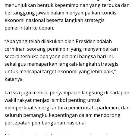
menunjukkan bentuk kepemimpinan yang terbuka dan
bertanggung jawab dalam menyampaikan kondisi
ekonomi nasional beserta langkah strategis
pemerintah ke depan.
“Apa yang telah dilakukan oleh Presiden adalah
cerminan seorang pemimpin yang menyampaikan
secara terbuka apa yang dialami bangsa hari ini,
sekaligus memaparkan langkah-langkah strategis
untuk mencapai target ekonomi yang lebih baik,”
katanya.
La Isra juga menilai penyampaian langsung di hadapan
wakil rakyat menjadi simbol penting untuk
memperkuat sinergi antara pemerintah, parlemen, dan
seluruh pemangku kepentingan dalam mendorong
percepatan pembangunan nasional.