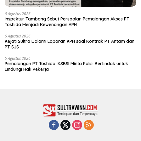
6 Agustus 2026
Inspektur Tambang Sebut Persoalan Pemalangan Akses PT
Toshida Menjadi Kewenangan APH
6 Agustus 2026
Kejati Sultra Dalami Laporan KPH soal Kontrak PT Antam dan
PT SJS
5 Agustus 2026
Pemalangan PT Toshida, KSBSI Minta Polisi Bertindak untuk
Lindungi Hak Pekerja