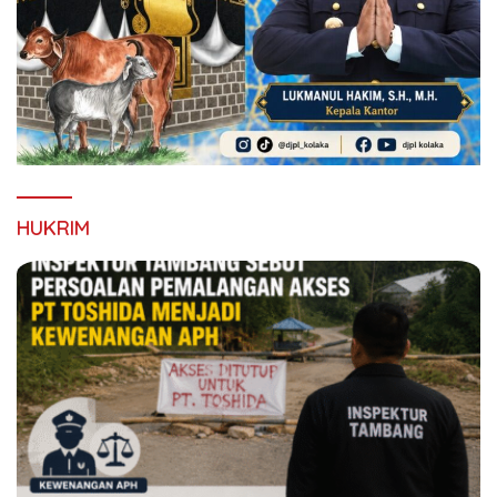
HUKRIM