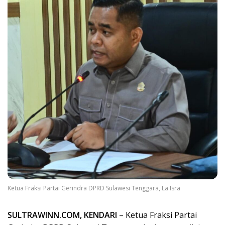
Ketua Fraksi Partai Gerindra DPRD Sulawesi Tenggara, La Isra
SULTRAWINN.COM, KENDARI
– Ketua Fraksi Partai