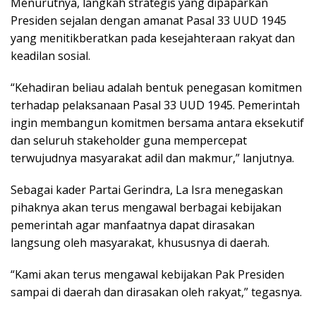
Menurutnya, langkah strategis yang dipaparkan
Presiden sejalan dengan amanat Pasal 33 UUD 1945
yang menitikberatkan pada kesejahteraan rakyat dan
keadilan sosial.
“Kehadiran beliau adalah bentuk penegasan komitmen
terhadap pelaksanaan Pasal 33 UUD 1945. Pemerintah
ingin membangun komitmen bersama antara eksekutif
dan seluruh stakeholder guna mempercepat
terwujudnya masyarakat adil dan makmur,” lanjutnya.
Sebagai kader Partai Gerindra, La Isra menegaskan
pihaknya akan terus mengawal berbagai kebijakan
pemerintah agar manfaatnya dapat dirasakan
langsung oleh masyarakat, khususnya di daerah.
“Kami akan terus mengawal kebijakan Pak Presiden
sampai di daerah dan dirasakan oleh rakyat,” tegasnya.