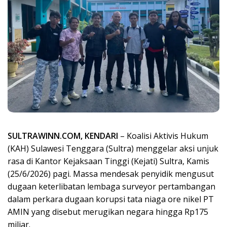
SULTRAWINN.COM, KENDARI
– Koalisi Aktivis Hukum
(KAH) Sulawesi Tenggara (Sultra) menggelar aksi unjuk
rasa di Kantor Kejaksaan Tinggi (Kejati) Sultra, Kamis
(25/6/2026) pagi. Massa mendesak penyidik mengusut
dugaan keterlibatan lembaga surveyor pertambangan
dalam perkara dugaan korupsi tata niaga ore nikel PT
AMIN yang disebut merugikan negara hingga Rp175
miliar.