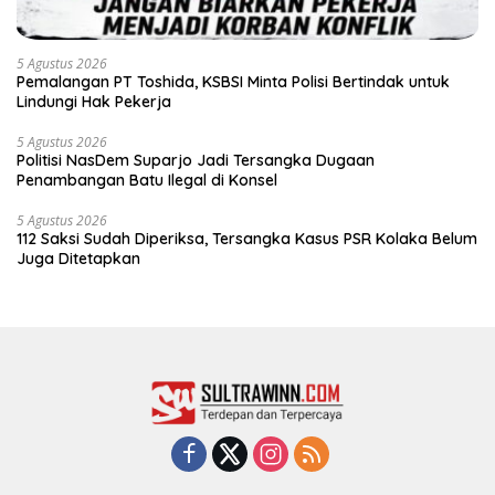
5 Agustus 2026
Pemalangan PT Toshida, KSBSI Minta Polisi Bertindak untuk
Lindungi Hak Pekerja
5 Agustus 2026
Politisi NasDem Suparjo Jadi Tersangka Dugaan
Penambangan Batu Ilegal di Konsel
5 Agustus 2026
112 Saksi Sudah Diperiksa, Tersangka Kasus PSR Kolaka Belum
Juga Ditetapkan