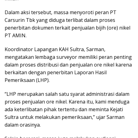
Dalam aksi tersebut, massa menyoroti peran PT
Carsurin Tbk yang diduga terlibat dalam proses
penerbitan dokumen terkait penjualan bijih (ore) nikel
PT AMIN.
Koordinator Lapangan KAH Sultra, Sarman,
mengatakan lembaga surveyor memiliki peran penting
dalam proses distribusi dan penjualan ore nikel karena
berkaitan dengan penerbitan Laporan Hasil
Pemeriksaan (LHP).
“LHP merupakan salah satu syarat administrasi dalam
proses penjualan ore nikel. Karena itu, kami menduga
ada keterlibatan pihak tertentu dan meminta Kejati
Sultra untuk melakukan pemeriksaan,” ujar Sarman
dalam orasinya.