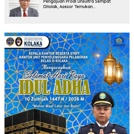
Pengajuan Prodi Unsultra Sempat
Ditolak, Asesor Temukan
Ketidaksinkronan Dokumen Yayasan