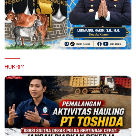
HUKRIM