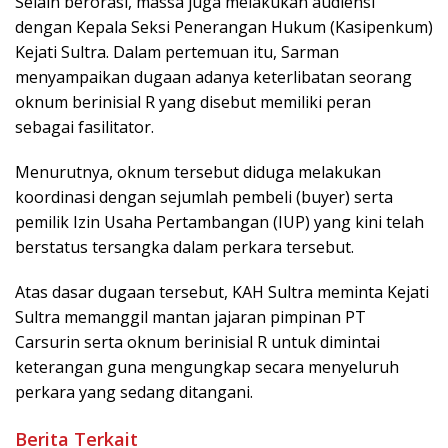
Selain berorasi, massa juga melakukan audiensi
dengan Kepala Seksi Penerangan Hukum (Kasipenkum)
Kejati Sultra. Dalam pertemuan itu, Sarman
menyampaikan dugaan adanya keterlibatan seorang
oknum berinisial R yang disebut memiliki peran
sebagai fasilitator.
Menurutnya, oknum tersebut diduga melakukan
koordinasi dengan sejumlah pembeli (buyer) serta
pemilik Izin Usaha Pertambangan (IUP) yang kini telah
berstatus tersangka dalam perkara tersebut.
Atas dasar dugaan tersebut, KAH Sultra meminta Kejati
Sultra memanggil mantan jajaran pimpinan PT
Carsurin serta oknum berinisial R untuk dimintai
keterangan guna mengungkap secara menyeluruh
perkara yang sedang ditangani.
Berita Terkait