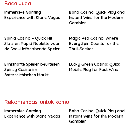
Baca Juga
Immersive Gaming
Boho Casino: Quick Play and
Experience with Stone Vegas
Instant Wins for the Modern
Gambler
Spinia Casino – Quick‑Hit
Magic Red Casino: Where
Slots en Rapid Roulette voor
Every Spin Counts for the
de Snel‑Liefhebbende Speler
Thrill‑Seeker
Ernsthafte Spieler beurteilen
Lucky Green Casino: Quick
Spinsy Casino im
Mobile Play for Fast Wins
österreichischen Markt
Rekomendasi untuk kamu
Immersive Gaming
Boho Casino: Quick Play and
Experience with Stone Vegas
Instant Wins for the Modern
Gambler