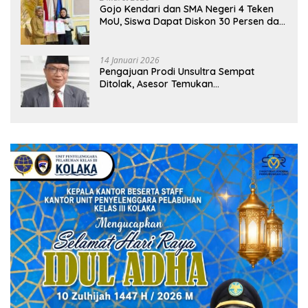
Gojo Kendari dan SMA Negeri 4 Teken
MoU, Siswa Dapat Diskon 30 Persen dan
Peluang Umroh
14 Januari 2026
Pengajuan Prodi Unsultra Sempat
Ditolak, Asesor Temukan
Ketidaksinkronan Dokumen Yayasan