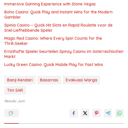
Immersive Gaming Experience with Stone Vegas
Boho Casino: Quick Play and Instant Wins for the Modern
Gambler
Spinia Casino – Quick‑Hit Slots en Rapid Roulette voor de
Snel‑Liefhebbende Speler
Magic Red Casino: Where Every Spin Counts for the
Thrill‑Seeker
Ernsthafte Spieler beurteilen Spinsy Casino im österreichischen
Markt
Lucky Green Casino: Quick Mobile Play for Fast Wins
Banji Kendari
Basarnas
Evakuasi Warga
Tim SAR
Penulis: Jum