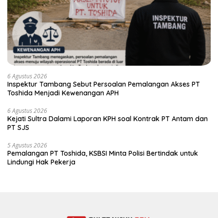
6 Agustus 2026
Inspektur Tambang Sebut Persoalan Pemalangan Akses PT
Toshida Menjadi Kewenangan APH
6 Agustus 2026
Kejati Sultra Dalami Laporan KPH soal Kontrak PT Antam dan
PT SJS
5 Agustus 2026
Pemalangan PT Toshida, KSBSI Minta Polisi Bertindak untuk
Lindungi Hak Pekerja