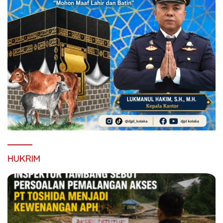
HUKRIM