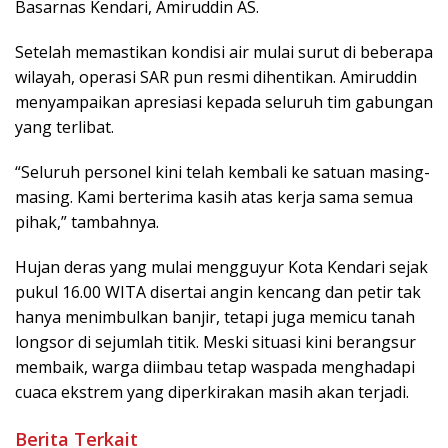
Basarnas Kendari, Amiruddin AS.
Setelah memastikan kondisi air mulai surut di beberapa
wilayah, operasi SAR pun resmi dihentikan. Amiruddin
menyampaikan apresiasi kepada seluruh tim gabungan
yang terlibat.
“Seluruh personel kini telah kembali ke satuan masing-
masing. Kami berterima kasih atas kerja sama semua
pihak,” tambahnya.
Hujan deras yang mulai mengguyur Kota Kendari sejak
pukul 16.00 WITA disertai angin kencang dan petir tak
hanya menimbulkan banjir, tetapi juga memicu tanah
longsor di sejumlah titik. Meski situasi kini berangsur
membaik, warga diimbau tetap waspada menghadapi
cuaca ekstrem yang diperkirakan masih akan terjadi.
Berita Terkait