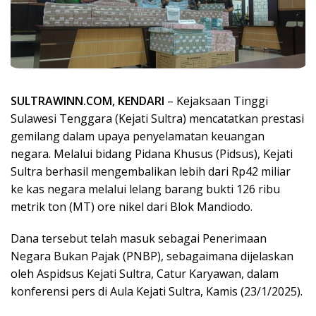
SULTRAWINN.COM, KENDARI
– Kejaksaan Tinggi
Sulawesi Tenggara (Kejati Sultra) mencatatkan prestasi
gemilang dalam upaya penyelamatan keuangan
negara. Melalui bidang Pidana Khusus (Pidsus), Kejati
Sultra berhasil mengembalikan lebih dari Rp42 miliar
ke kas negara melalui lelang barang bukti 126 ribu
metrik ton (MT) ore nikel dari Blok Mandiodo.
Dana tersebut telah masuk sebagai Penerimaan
Negara Bukan Pajak (PNBP), sebagaimana dijelaskan
oleh Aspidsus Kejati Sultra, Catur Karyawan, dalam
konferensi pers di Aula Kejati Sultra, Kamis (23/1/2025).