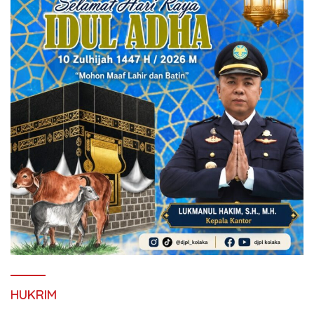
HUKRIM