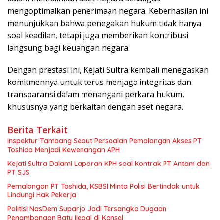
mengoptimalkan penerimaan negara. Keberhasilan ini
menunjukkan bahwa penegakan hukum tidak hanya
soal keadilan, tetapi juga memberikan kontribusi
langsung bagi keuangan negara.
Dengan prestasi ini, Kejati Sultra kembali menegaskan
komitmennya untuk terus menjaga integritas dan
transparansi dalam menangani perkara hukum,
khususnya yang berkaitan dengan aset negara.
Berita Terkait
Inspektur Tambang Sebut Persoalan Pemalangan Akses PT
Toshida Menjadi Kewenangan APH
Kejati Sultra Dalami Laporan KPH soal Kontrak PT Antam dan
PT SJS
Pemalangan PT Toshida, KSBSI Minta Polisi Bertindak untuk
Lindungi Hak Pekerja
Politisi NasDem Suparjo Jadi Tersangka Dugaan
Penambangan Batu Ilegal di Konsel