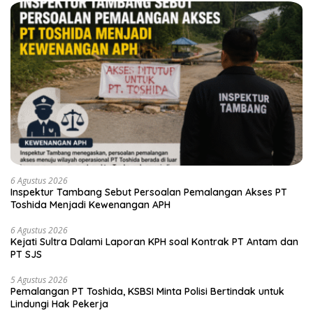
6 Agustus 2026
Inspektur Tambang Sebut Persoalan Pemalangan Akses PT
Toshida Menjadi Kewenangan APH
6 Agustus 2026
Kejati Sultra Dalami Laporan KPH soal Kontrak PT Antam dan
PT SJS
5 Agustus 2026
Pemalangan PT Toshida, KSBSI Minta Polisi Bertindak untuk
Lindungi Hak Pekerja