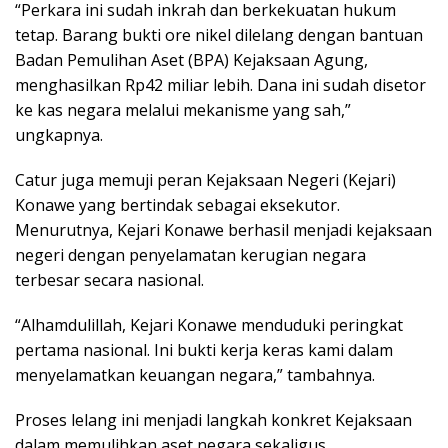
“Perkara ini sudah inkrah dan berkekuatan hukum
tetap. Barang bukti ore nikel dilelang dengan bantuan
Badan Pemulihan Aset (BPA) Kejaksaan Agung,
menghasilkan Rp42 miliar lebih. Dana ini sudah disetor
ke kas negara melalui mekanisme yang sah,”
ungkapnya.
Catur juga memuji peran Kejaksaan Negeri (Kejari)
Konawe yang bertindak sebagai eksekutor.
Menurutnya, Kejari Konawe berhasil menjadi kejaksaan
negeri dengan penyelamatan kerugian negara
terbesar secara nasional.
“Alhamdulillah, Kejari Konawe menduduki peringkat
pertama nasional. Ini bukti kerja keras kami dalam
menyelamatkan keuangan negara,” tambahnya.
Proses lelang ini menjadi langkah konkret Kejaksaan
dalam memulihkan aset negara sekaligus