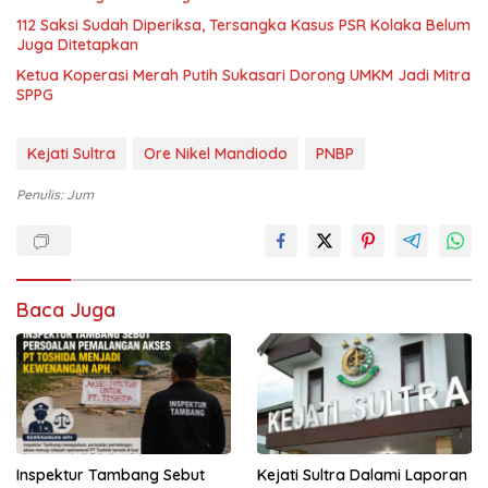
112 Saksi Sudah Diperiksa, Tersangka Kasus PSR Kolaka Belum
Juga Ditetapkan
Ketua Koperasi Merah Putih Sukasari Dorong UMKM Jadi Mitra
SPPG
Kejati Sultra
Ore Nikel Mandiodo
PNBP
Penulis: Jum
Baca Juga
Inspektur Tambang Sebut
Kejati Sultra Dalami Laporan