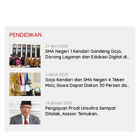
PENDIDIKAN
21 April 2026
SMA Negeri 1 Kendari Gandeng Gojo,
Dorong Layanan dan Edukasi Digital di
Sekolah
2 Maret 2026
Gojo Kendari dan SMA Negeri 4 Teken
MoU, Siswa Dapat Diskon 30 Persen dan
Peluang Umroh
14 Januari 2026
Pengajuan Prodi Unsultra Sempat
Ditolak, Asesor Temukan
Ketidaksinkronan Dokumen Yayasan