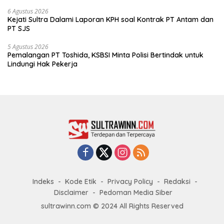
6 Agustus 2026
Kejati Sultra Dalami Laporan KPH soal Kontrak PT Antam dan
PT SJS
5 Agustus 2026
Pemalangan PT Toshida, KSBSI Minta Polisi Bertindak untuk
Lindungi Hak Pekerja
Indeks
Kode Etik
Privacy Policy
Redaksi
Disclaimer
Pedoman Media Siber
sultrawinn.com © 2024 All Rights Reserved