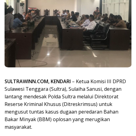
SULTRAWINN.COM, KENDARI
– Ketua Komisi III DPRD
Sulawesi Tenggara (Sultra), Sulaiha Sanusi, dengan
lantang mendesak Polda Sultra melalui Direktorat
Reserse Kriminal Khusus (Ditreskrimsus) untuk
mengusut tuntas kasus dugaan peredaran Bahan
Bakar Minyak (BBM) oplosan yang merugikan
masyarakat.