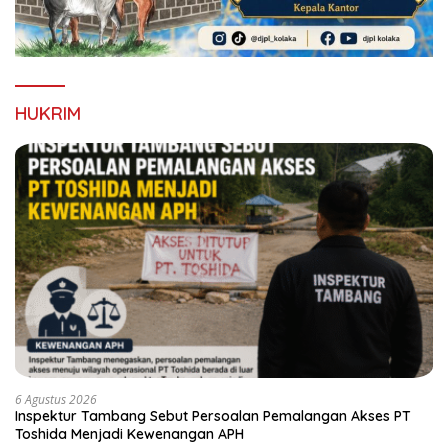
HUKRIM
6 Agustus 2026
Inspektur Tambang Sebut Persoalan Pemalangan Akses PT
Toshida Menjadi Kewenangan APH