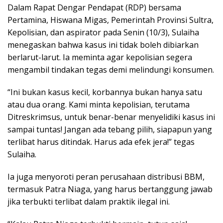
Dalam Rapat Dengar Pendapat (RDP) bersama
Pertamina, Hiswana Migas, Pemerintah Provinsi Sultra,
Kepolisian, dan aspirator pada Senin (10/3), Sulaiha
menegaskan bahwa kasus ini tidak boleh dibiarkan
berlarut-larut. Ia meminta agar kepolisian segera
mengambil tindakan tegas demi melindungi konsumen.
“Ini bukan kasus kecil, korbannya bukan hanya satu
atau dua orang. Kami minta kepolisian, terutama
Ditreskrimsus, untuk benar-benar menyelidiki kasus ini
sampai tuntas! Jangan ada tebang pilih, siapapun yang
terlibat harus ditindak. Harus ada efek jera!”
tegas
Sulaiha.
Ia juga menyoroti peran perusahaan distribusi BBM,
termasuk Patra Niaga, yang harus bertanggung jawab
jika terbukti terlibat dalam praktik ilegal ini.