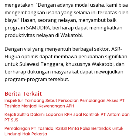
mengatakan, “Dengan adanya modal usaha, kami bisa
mengembangkan usaha yang selama ini terbatas oleh
biaya.” Hasan, seorang nelayan, menyambut baik
program SAMUDRA, berharap dapat meningkatkan
produktivitas nelayan di Wakatobi.
Dengan visi yang menyentuh berbagai sektor, ASR-
Hugua optimis dapat membawa perubahan signifikan
untuk Sulawesi Tenggara, khususnya Wakatobi, dan
berharap dukungan masyarakat dapat mewujudkan
program-program tersebut.
Berita Terkait
Inspektur Tambang Sebut Persoalan Pemalangan Akses PT
Toshida Menjadi Kewenangan APH
Kejati Sultra Dalami Laporan KPH soal Kontrak PT Antam dan
PT SJS
Pemalangan PT Toshida, KSBSI Minta Polisi Bertindak untuk
Lindungi Hak Pekerja