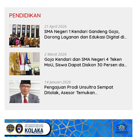
PENDIDIKAN
21 April 2026
SMA Negeri 1 Kendari Gandeng Gojo,
Dorong Layanan dan Edukasi Digital di
Sekolah
2 Maret 2026
Gojo Kendari dan SMA Negeri 4 Teken
MoU, Siswa Dapat Diskon 30 Persen dan
Peluang Umroh
14 Januari 2026
Pengajuan Prodi Unsultra Sempat
Ditolak, Asesor Temukan
Ketidaksinkronan Dokumen Yayasan