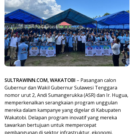
SULTRAWINN.COM, WAKATOBI
– Pasangan calon
Gubernur dan Wakil Gubernur Sulawesi Tenggara
nomor urut 2, Andi Sumangerukka (ASR) dan Ir. Hugua,
memperkenalkan serangkaian program unggulan
mereka dalam kampanye yang digelar di Kabupaten
Wakatobi. Delapan program inovatif yang mereka
tawarkan bertujuan untuk mempercepat
pembangunan di sektor infrastruktur, ekonomi,