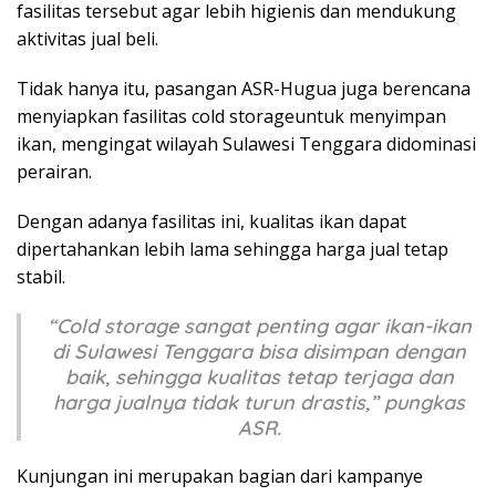
fasilitas tersebut agar lebih higienis dan mendukung
aktivitas jual beli.
Tidak hanya itu, pasangan ASR-Hugua juga berencana
menyiapkan fasilitas
cold storage
untuk menyimpan
ikan, mengingat wilayah Sulawesi Tenggara didominasi
perairan.
Dengan adanya fasilitas ini, kualitas ikan dapat
dipertahankan lebih lama sehingga harga jual tetap
stabil.
“
Cold storage
sangat penting agar ikan-ikan
di Sulawesi Tenggara bisa disimpan dengan
baik, sehingga kualitas tetap terjaga dan
harga jualnya tidak turun drastis,” pungkas
ASR.
Kunjungan ini merupakan bagian dari kampanye