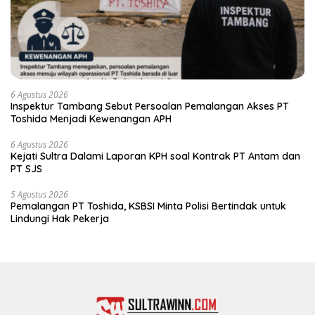
6 Agustus 2026
Inspektur Tambang Sebut Persoalan Pemalangan Akses PT
Toshida Menjadi Kewenangan APH
6 Agustus 2026
Kejati Sultra Dalami Laporan KPH soal Kontrak PT Antam dan
PT SJS
5 Agustus 2026
Pemalangan PT Toshida, KSBSI Minta Polisi Bertindak untuk
Lindungi Hak Pekerja