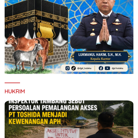
HUKRIM