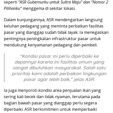
seperti
“ASR Gubernurku untuk Sultra Maju” dan “Nomor 2
Pilihanku”
menggema di sekitar lokasi.
Dalam kunjungannya, ASR mendengarkan langsung
keluhan pedagang yang meminta perbaikan fasilitas
pasar yang dianggap sudah tidak layak. Ia menegaskan
pentingnya peningkatan infrastruktur pasar untuk
mendukung kenyamanan pedagang dan pembeli.
“Kondisi pasar ini perlu diperbaiki ke
depannya karena ini fasilitas umum yang
sangat dibutuhkan masyarakat. Salah satu
prioritas kami adalah perbaikan lingkungan
pasar agar lebih baik,” jelas ASR.
Ia juga menyoroti kondisi area penjualan ikan yang
sering kali becek dan tidak nyaman, terutama pada
bagian bawah pasar yang dianggap perlu segera
diperbaiki. ASR berkomitmen untuk memperbaiki